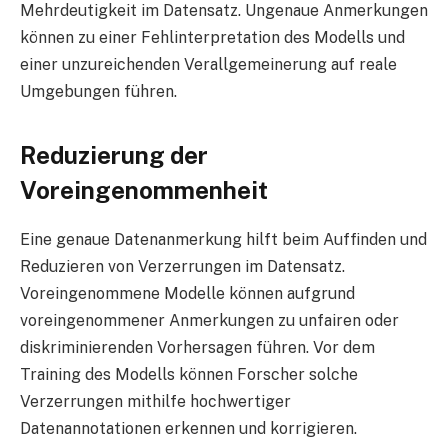
Mehrdeutigkeit im Datensatz. Ungenaue Anmerkungen
können zu einer Fehlinterpretation des Modells und
einer unzureichenden Verallgemeinerung auf reale
Umgebungen führen.
Reduzierung der
Voreingenommenheit
Eine genaue Datenanmerkung hilft beim Auffinden und
Reduzieren von Verzerrungen im Datensatz.
Voreingenommene Modelle können aufgrund
voreingenommener Anmerkungen zu unfairen oder
diskriminierenden Vorhersagen führen. Vor dem
Training des Modells können Forscher solche
Verzerrungen mithilfe hochwertiger
Datenannotationen erkennen und korrigieren.