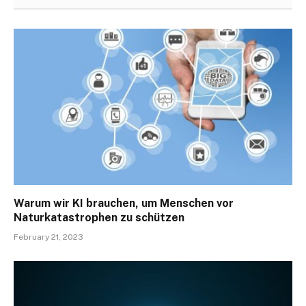
Warum wir KI brauchen, um Menschen vor
Naturkatastrophen zu schützen
February 21, 2023