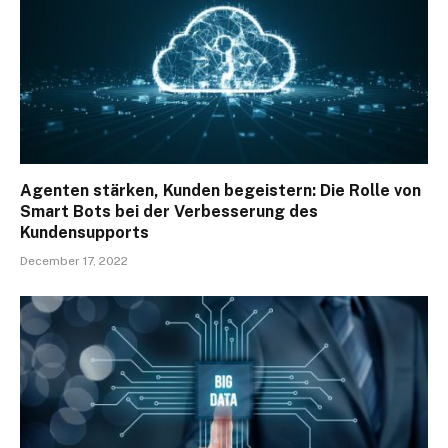
Agenten stärken, Kunden begeistern: Die Rolle von
Smart Bots bei der Verbesserung des
Kundensupports
December 17, 2022