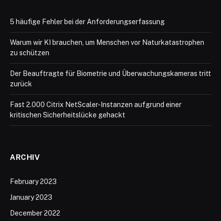
5 häufige Fehler bei der Anforderungserfassung
Warum wir KI brauchen, um Menschen vor Naturkatastrophen
zu schützen
Der Beauftragte für Biometrie und Überwachungskameras tritt
zurück
Fast 2.000 Citrix NetScaler-Instanzen aufgrund einer
kritischen Sicherheitslücke gehackt
ARCHIV
February 2023
January 2023
December 2022