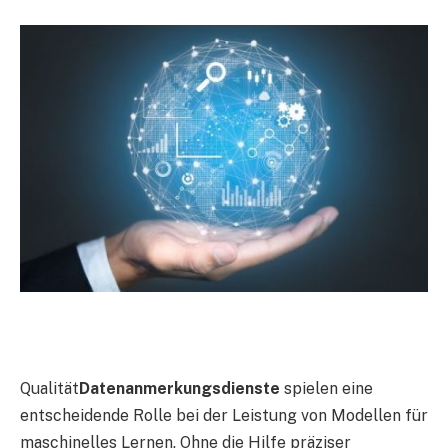
Qualität
Datenanmerkungsdienste
spielen eine
entscheidende Rolle bei der Leistung von Modellen für
maschinelles Lernen. Ohne die Hilfe präziser