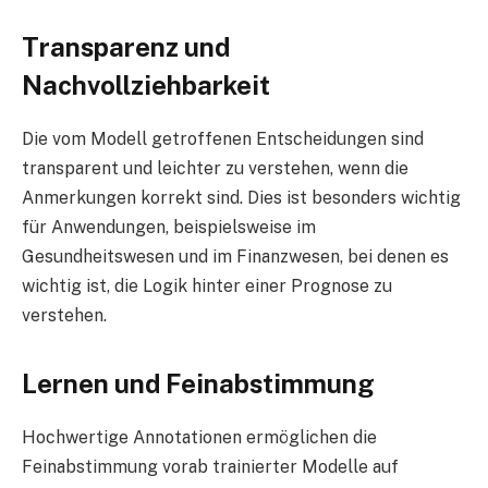
Transparenz und
Nachvollziehbarkeit
Die vom Modell getroffenen Entscheidungen sind
transparent und leichter zu verstehen, wenn die
Anmerkungen korrekt sind. Dies ist besonders wichtig
für Anwendungen, beispielsweise im
Gesundheitswesen und im Finanzwesen, bei denen es
wichtig ist, die Logik hinter einer Prognose zu
verstehen.
Lernen und Feinabstimmung
Hochwertige Annotationen ermöglichen die
Feinabstimmung vorab trainierter Modelle auf