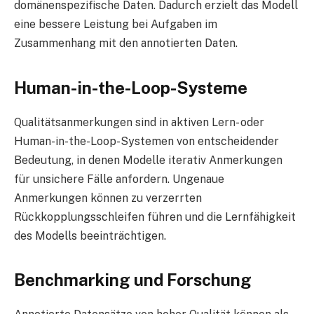
domänenspezifische Daten. Dadurch erzielt das Modell
eine bessere Leistung bei Aufgaben im
Zusammenhang mit den annotierten Daten.
Human-in-the-Loop-Systeme
Qualitätsanmerkungen sind in aktiven Lern- oder
Human-in-the-Loop-Systemen von entscheidender
Bedeutung, in denen Modelle iterativ Anmerkungen
für unsichere Fälle anfordern. Ungenaue
Anmerkungen können zu verzerrten
Rückkopplungsschleifen führen und die Lernfähigkeit
des Modells beeinträchtigen.
Benchmarking und Forschung