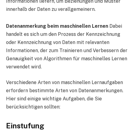
Informationen liefern, um Beziehungen und Muster
innerhalb der Daten zu verallgemeinern.
Datenanmerkung beim maschinellen Lernen
Dabei
handelt es sich um den Prozess der Kennzeichnung
oder Kennzeichnung von Daten mit relevanten
Informationen, der zum Trainieren und Verbessern der
Genauigkeit von Algorithmen für maschinelles Lernen
verwendet wird.
Verschiedene Arten von maschinellen Lernaufgaben
erfordern bestimmte Arten von Datenanmerkungen.
Hier sind einige wichtige Aufgaben, die Sie
berücksichtigen sollten:
Einstufung