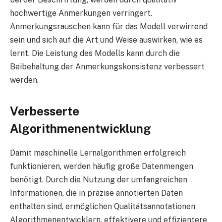
hochwertige Anmerkungen verringert.
Anmerkungsrauschen kann für das Modell verwirrend
sein und sich auf die Art und Weise auswirken, wie es
lernt. Die Leistung des Modells kann durch die
Beibehaltung der Anmerkungskonsistenz verbessert
werden.
Verbesserte
Algorithmenentwicklung
Damit maschinelle Lernalgorithmen erfolgreich
funktionieren, werden häufig große Datenmengen
benötigt. Durch die Nutzung der umfangreichen
Informationen, die in präzise annotierten Daten
enthalten sind, ermöglichen Qualitätsannotationen
Algorithmenentwicklern, effektivere und effizientere