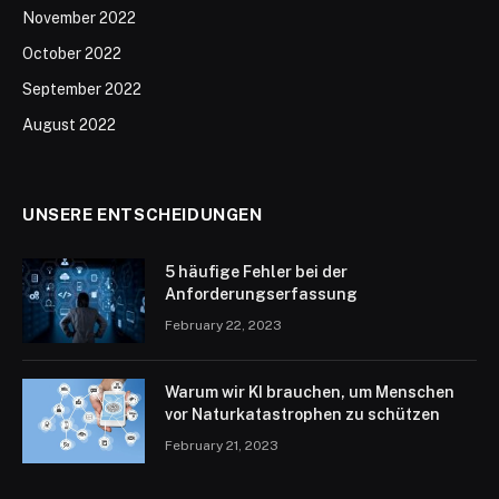
November 2022
October 2022
September 2022
August 2022
UNSERE ENTSCHEIDUNGEN
5 häufige Fehler bei der
Anforderungserfassung
February 22, 2023
Warum wir KI brauchen, um Menschen
vor Naturkatastrophen zu schützen
February 21, 2023