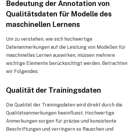
Bedeutung der Annotation von
Qualitätsdaten für Modelle des
maschinellen Lernens
Um zu verstehen, wie sich hochwertige
Datenanmerkungen auf die Leistung von Modellen für
maschinelles Lernen auswirken, müssen mehrere
wichtige Elemente berücksichtigt werden. Betrachten
wir Folgendes:
Qualität der Trainingsdaten
Die Qualität der Trainingsdaten wird direkt durch die
Qualitätsanmerkungen beeinflusst. Hochwertige
Anmerkungen sorgen für präzise und konsistente
Beschriftungen und verringern so Rauschen und