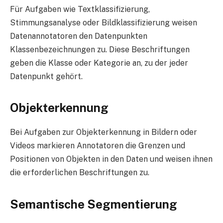
Für Aufgaben wie Textklassifizierung,
Stimmungsanalyse oder Bildklassifizierung weisen
Datenannotatoren den Datenpunkten
Klassenbezeichnungen zu. Diese Beschriftungen
geben die Klasse oder Kategorie an, zu der jeder
Datenpunkt gehört.
Objekterkennung
Bei Aufgaben zur Objekterkennung in Bildern oder
Videos markieren Annotatoren die Grenzen und
Positionen von Objekten in den Daten und weisen ihnen
die erforderlichen Beschriftungen zu.
Semantische Segmentierung