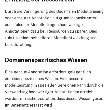
Durch die Verringerung des Bedarfs an Modelltraining
oder erneuter Annotation aufgrund inkonsistenter
oder falscher Modelle tragen hochwertige
Annotationen dazu bei, Ressourcen zu sparen. Dies
führt zu einer schnelleren Modellentwicklung und -
bereitstellung.
Domänenspezifisches Wissen
Eine genaue Annotation erfordert gelegentlich
domänenspezifisches Wissen. Eine bessere
Modellleistung in speziellen Bereichen kann durch die
Verwendung hochwertiger Annotationen erreicht
werden, um sicherzustellen, dass dieses Wissen genau
im Datensatz erfasst wird.