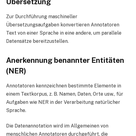
Übersetzung
Zur Durchführung maschineller
Übersetzungsaufgaben konvertieren Annotatoren
Text von einer Sprache in eine andere, um parallele
Datensätze bereitzustellen.
Anerkennung benannter Entitäten
(NER)
Annotatoren kennzeichnen bestimmte Elemente in
einem Textkorpus, z. B. Namen, Daten, Orte usw., für
Aufgaben wie NER in der Verarbeitung natürlicher
Sprache.
Die Datenannotation wird im Allgemeinen von
menschlichen Annotatoren durchgeführt, die