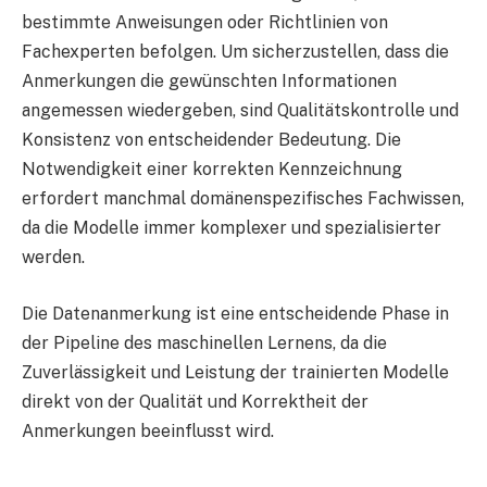
bestimmte Anweisungen oder Richtlinien von
Fachexperten befolgen. Um sicherzustellen, dass die
Anmerkungen die gewünschten Informationen
angemessen wiedergeben, sind Qualitätskontrolle und
Konsistenz von entscheidender Bedeutung. Die
Notwendigkeit einer korrekten Kennzeichnung
erfordert manchmal domänenspezifisches Fachwissen,
da die Modelle immer komplexer und spezialisierter
werden.
Die Datenanmerkung ist eine entscheidende Phase in
der Pipeline des maschinellen Lernens, da die
Zuverlässigkeit und Leistung der trainierten Modelle
direkt von der Qualität und Korrektheit der
Anmerkungen beeinflusst wird.