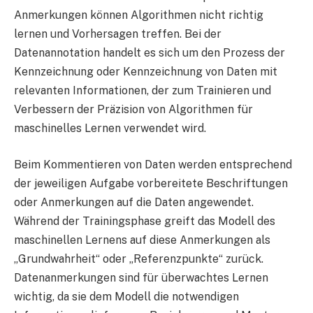
Anmerkungen können Algorithmen nicht richtig
lernen und Vorhersagen treffen. Bei der
Datenannotation handelt es sich um den Prozess der
Kennzeichnung oder Kennzeichnung von Daten mit
relevanten Informationen, der zum Trainieren und
Verbessern der Präzision von Algorithmen für
maschinelles Lernen verwendet wird.
Beim Kommentieren von Daten werden entsprechend
der jeweiligen Aufgabe vorbereitete Beschriftungen
oder Anmerkungen auf die Daten angewendet.
Während der Trainingsphase greift das Modell des
maschinellen Lernens auf diese Anmerkungen als
„Grundwahrheit“ oder „Referenzpunkte“ zurück.
Datenanmerkungen sind für überwachtes Lernen
wichtig, da sie dem Modell die notwendigen