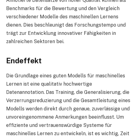
Annotierte Datensätze von hoher Qualität können als
Benchmarks für die Bewertung und den Vergleich
verschiedener Modelle des maschinellen Lernens
dienen. Dies beschleunigt das Forschungstempo und
trägt zur Entwicklung innovativer Fähigkeiten in
zahlreichen Sektoren bei.
Endeffekt
Die Grundlage eines guten Modells für maschinelles
Lernen ist eine qualitativ hochwertige
Datenannotation. Das Training, die Generalisierung, die
Verzerrungsreduzierung und die Gesamtleistung eines
Modells werden direkt durch genaue, zuverlässige und
unvoreingenommene Anmerkungen beeinflusst. Um
effiziente und vertrauenswürdige Systeme für
maschinelles Lernen zu entwickeln, ist es wichtig, Zeit