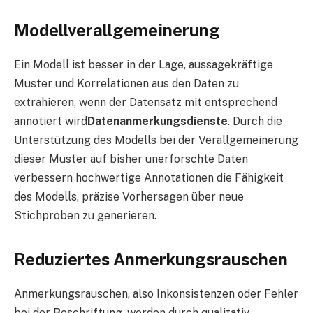
Modellverallgemeinerung
Ein Modell ist besser in der Lage, aussagekräftige
Muster und Korrelationen aus den Daten zu
extrahieren, wenn der Datensatz mit entsprechend
annotiert wird
Datenanmerkungsdienste
. Durch die
Unterstützung des Modells bei der Verallgemeinerung
dieser Muster auf bisher unerforschte Daten
verbessern hochwertige Annotationen die Fähigkeit
des Modells, präzise Vorhersagen über neue
Stichproben zu generieren.
Reduziertes Anmerkungsrauschen
Anmerkungsrauschen, also Inkonsistenzen oder Fehler
bei der Beschriftung, werden durch qualitativ