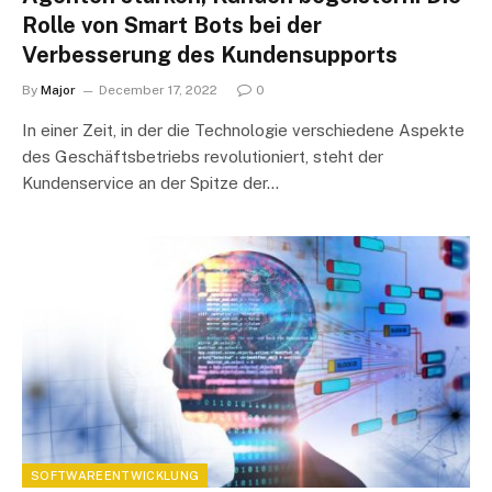
Rolle von Smart Bots bei der
Verbesserung des Kundensupports
By
Major
December 17, 2022
0
In einer Zeit, in der die Technologie verschiedene Aspekte
des Geschäftsbetriebs revolutioniert, steht der
Kundenservice an der Spitze der…
SOFTWAREENTWICKLUNG