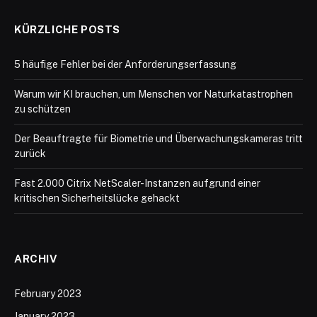
KÜRZLICHE POSTS
5 häufige Fehler bei der Anforderungserfassung
Warum wir KI brauchen, um Menschen vor Naturkatastrophen
zu schützen
Der Beauftragte für Biometrie und Überwachungskameras tritt
zurück
Fast 2.000 Citrix NetScaler-Instanzen aufgrund einer
kritischen Sicherheitslücke gehackt
ARCHIV
February 2023
January 2023