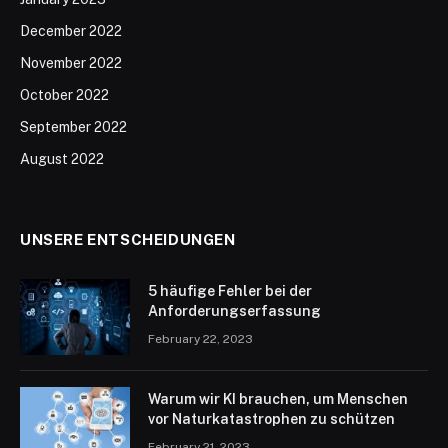
December 2022
November 2022
October 2022
September 2022
August 2022
UNSERE ENTSCHEIDUNGEN
5 häufige Fehler bei der
Anforderungserfassung
February 22, 2023
Warum wir KI brauchen, um Menschen
vor Naturkatastrophen zu schützen
February 21, 2023