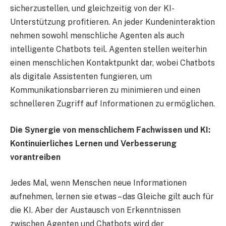
sicherzustellen, und gleichzeitig von der KI-
Unterstützung profitieren. An jeder Kundeninteraktion
nehmen sowohl menschliche Agenten als auch
intelligente Chatbots teil. Agenten stellen weiterhin
einen menschlichen Kontaktpunkt dar, wobei Chatbots
als digitale Assistenten fungieren, um
Kommunikationsbarrieren zu minimieren und einen
schnelleren Zugriff auf Informationen zu ermöglichen.
Die Synergie von menschlichem Fachwissen und KI:
Kontinuierliches Lernen und Verbesserung
vorantreiben
Jedes Mal, wenn Menschen neue Informationen
aufnehmen, lernen sie etwas – das Gleiche gilt auch für
die KI. Aber der Austausch von Erkenntnissen
zwischen Agenten und Chatbots wird der