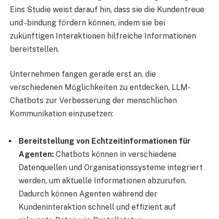
Eins Studie weist darauf hin, dass sie die Kundentreue
und -bindung fördern können, indem sie bei
zukünftigen Interaktionen hilfreiche Informationen
bereitstellen.
Unternehmen fangen gerade erst an, die
verschiedenen Möglichkeiten zu entdecken, LLM-
Chatbots zur Verbesserung der menschlichen
Kommunikation einzusetzen:
Bereitstellung von Echtzeitinformationen für
Agenten:
Chatbots können in verschiedene
Datenquellen und Organisationssysteme integriert
werden, um aktuelle Informationen abzurufen.
Dadurch können Agenten während der
Kundeninteraktion schnell und effizient auf