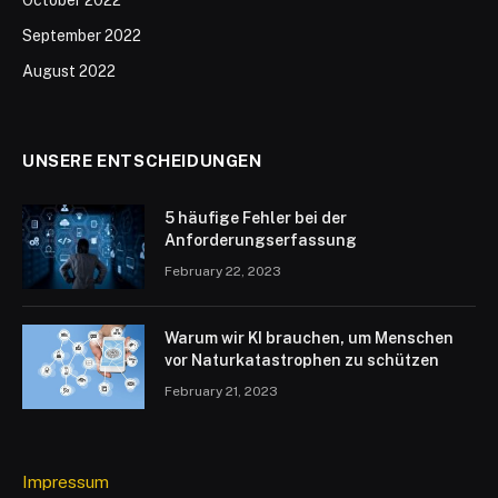
September 2022
August 2022
UNSERE ENTSCHEIDUNGEN
5 häufige Fehler bei der
Anforderungserfassung
February 22, 2023
Warum wir KI brauchen, um Menschen
vor Naturkatastrophen zu schützen
February 21, 2023
Impressum