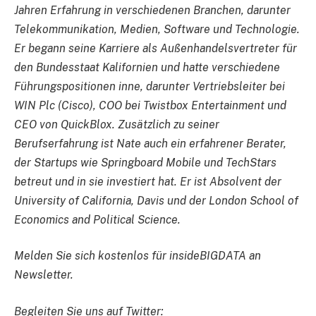
Jahren Erfahrung in verschiedenen Branchen, darunter
Telekommunikation, Medien, Software und Technologie.
Er begann seine Karriere als Außenhandelsvertreter für
den Bundesstaat Kalifornien und hatte verschiedene
Führungspositionen inne, darunter Vertriebsleiter bei
WIN Plc (Cisco), COO bei Twistbox Entertainment und
CEO von QuickBlox. Zusätzlich zu seiner
Berufserfahrung ist Nate auch ein erfahrener Berater,
der Startups wie Springboard Mobile und TechStars
betreut und in sie investiert hat. Er ist Absolvent der
University of California, Davis und der London School of
Economics and Political Science.
Melden Sie sich kostenlos für insideBIGDATA an
Newsletter.
Begleiten Sie uns auf Twitter: