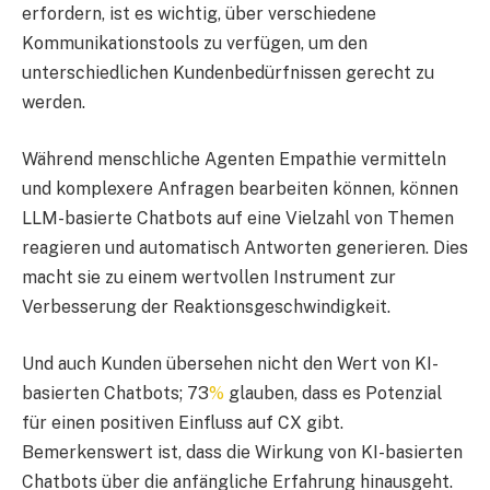
erfordern, ist es wichtig, über verschiedene
Kommunikationstools zu verfügen, um den
unterschiedlichen Kundenbedürfnissen gerecht zu
werden.
Während menschliche Agenten Empathie vermitteln
und komplexere Anfragen bearbeiten können, können
LLM-basierte Chatbots auf eine Vielzahl von Themen
reagieren und automatisch Antworten generieren. Dies
macht sie zu einem wertvollen Instrument zur
Verbesserung der Reaktionsgeschwindigkeit.
Und auch Kunden übersehen nicht den Wert von KI-
basierten Chatbots; 73
%
glauben, dass es Potenzial
für einen positiven Einfluss auf CX gibt.
Bemerkenswert ist, dass die Wirkung von KI-basierten
Chatbots über die anfängliche Erfahrung hinausgeht.