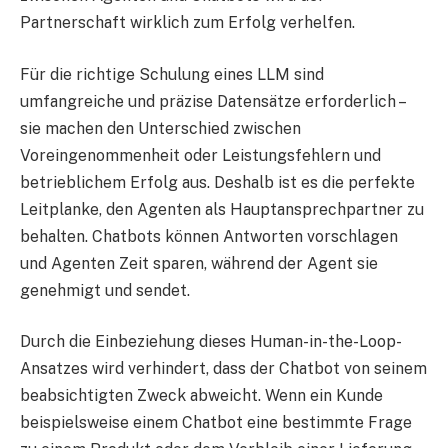
Partnerschaft wirklich zum Erfolg verhelfen.
Für die richtige Schulung eines LLM sind
umfangreiche und präzise Datensätze erforderlich –
sie machen den Unterschied zwischen
Voreingenommenheit oder Leistungsfehlern und
betrieblichem Erfolg aus. Deshalb ist es die perfekte
Leitplanke, den Agenten als Hauptansprechpartner zu
behalten. Chatbots können Antworten vorschlagen
und Agenten Zeit sparen, während der Agent sie
genehmigt und sendet.
Durch die Einbeziehung dieses Human-in-the-Loop-
Ansatzes wird verhindert, dass der Chatbot von seinem
beabsichtigten Zweck abweicht. Wenn ein Kunde
beispielsweise einem Chatbot eine bestimmte Frage