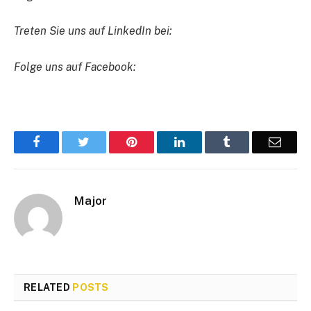
Treten Sie uns auf LinkedIn bei:
Folge uns auf Facebook:
Facebook
Twitter
Pinterest
LinkedIn
Tumblr
Email
Major
RELATED
POSTS