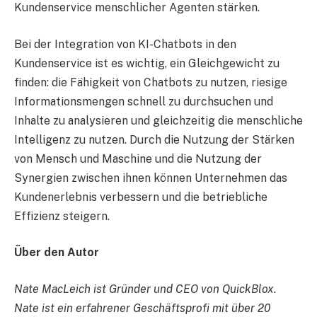
Kundenservice menschlicher Agenten stärken.
Bei der Integration von KI-Chatbots in den
Kundenservice ist es wichtig, ein Gleichgewicht zu
finden: die Fähigkeit von Chatbots zu nutzen, riesige
Informationsmengen schnell zu durchsuchen und
Inhalte zu analysieren und gleichzeitig die menschliche
Intelligenz zu nutzen. Durch die Nutzung der Stärken
von Mensch und Maschine und die Nutzung der
Synergien zwischen ihnen können Unternehmen das
Kundenerlebnis verbessern und die betriebliche
Effizienz steigern.
Über den Autor
Nate MacLeich ist Gründer und CEO von QuickBlox.
Nate ist ein erfahrener Geschäftsprofi mit über 20