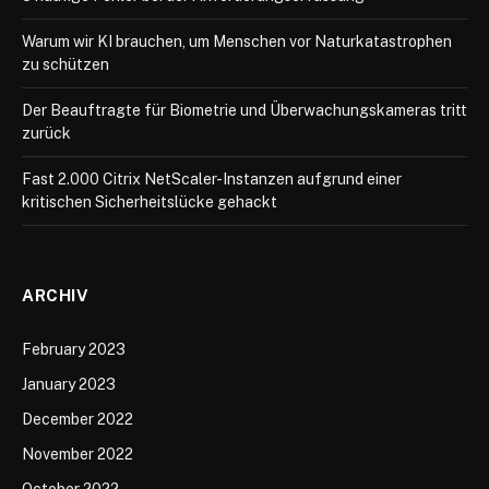
Warum wir KI brauchen, um Menschen vor Naturkatastrophen
zu schützen
Der Beauftragte für Biometrie und Überwachungskameras tritt
zurück
Fast 2.000 Citrix NetScaler-Instanzen aufgrund einer
kritischen Sicherheitslücke gehackt
ARCHIV
February 2023
January 2023
December 2022
November 2022
October 2022