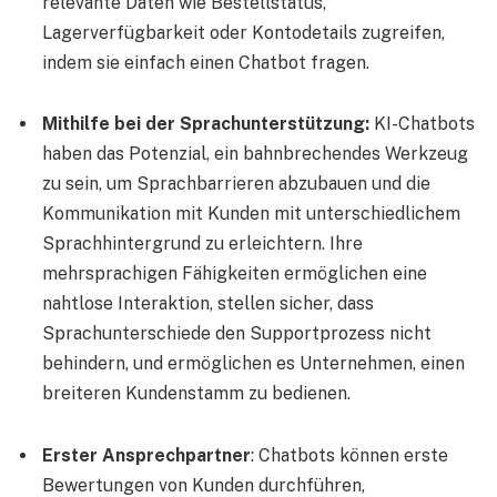
relevante Daten wie Bestellstatus,
Lagerverfügbarkeit oder Kontodetails zugreifen,
indem sie einfach einen Chatbot fragen.
Mithilfe bei der Sprachunterstützung:
KI-Chatbots
haben das Potenzial, ein bahnbrechendes Werkzeug
zu sein, um Sprachbarrieren abzubauen und die
Kommunikation mit Kunden mit unterschiedlichem
Sprachhintergrund zu erleichtern. Ihre
mehrsprachigen Fähigkeiten ermöglichen eine
nahtlose Interaktion, stellen sicher, dass
Sprachunterschiede den Supportprozess nicht
behindern, und ermöglichen es Unternehmen, einen
breiteren Kundenstamm zu bedienen.
Erster Ansprechpartner
: Chatbots können erste
Bewertungen von Kunden durchführen,