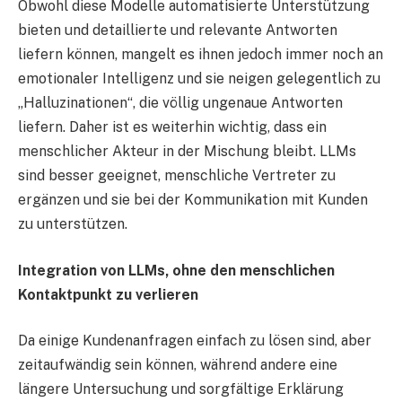
Obwohl diese Modelle automatisierte Unterstützung
bieten und detaillierte und relevante Antworten
liefern können, mangelt es ihnen jedoch immer noch an
emotionaler Intelligenz und sie neigen gelegentlich zu
„Halluzinationen“, die völlig ungenaue Antworten
liefern. Daher ist es weiterhin wichtig, dass ein
menschlicher Akteur in der Mischung bleibt. LLMs
sind besser geeignet, menschliche Vertreter zu
ergänzen und sie bei der Kommunikation mit Kunden
zu unterstützen.
Integration von LLMs, ohne den menschlichen
Kontaktpunkt zu verlieren
Da einige Kundenanfragen einfach zu lösen sind, aber
zeitaufwändig sein können, während andere eine
längere Untersuchung und sorgfältige Erklärung