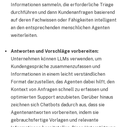
Informationen sammeln, die erforderliche Triage
durchführen und dann Kundenanfragen basierend
auf deren Fachwissen oder Fähigkeiten intelligent
an den entsprechenden menschlichen Agenten
weiterleiten.
Antworten und Vorschläge vorbereiten:
Unternehmen können LLMs verwenden, um
Kundengespräche zusammenzufassen und
Informationen in einem leicht verständlichen
Format darzustellen, das Agenten dabei hilft, den
Kontext von Anfragen schnell zu erfassen und
optimierten Support anzubieten. Darüber hinaus
zeichnen sich Chatbots dadurch aus, dass sie
Agentenantworten vorbereiten, indem sie
gebrauchsfertige Vorlagen und relevante