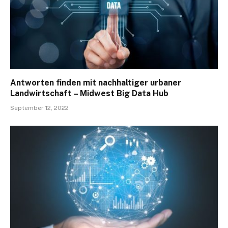
Antworten finden mit nachhaltiger urbaner
Landwirtschaft – Midwest Big Data Hub
September 12, 2022