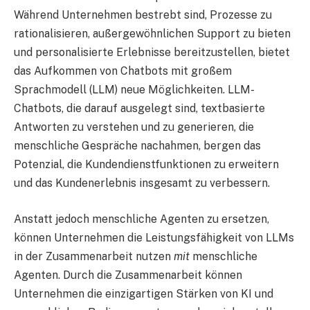
Während Unternehmen bestrebt sind, Prozesse zu
rationalisieren, außergewöhnlichen Support zu bieten
und personalisierte Erlebnisse bereitzustellen, bietet
das Aufkommen von Chatbots mit großem
Sprachmodell (LLM) neue Möglichkeiten. LLM-
Chatbots, die darauf ausgelegt sind, textbasierte
Antworten zu verstehen und zu generieren, die
menschliche Gespräche nachahmen, bergen das
Potenzial, die Kundendienstfunktionen zu erweitern
und das Kundenerlebnis insgesamt zu verbessern.
Anstatt jedoch menschliche Agenten zu ersetzen,
können Unternehmen die Leistungsfähigkeit von LLMs
in der Zusammenarbeit nutzen
mit
menschliche
Agenten. Durch die Zusammenarbeit können
Unternehmen die einzigartigen Stärken von KI und