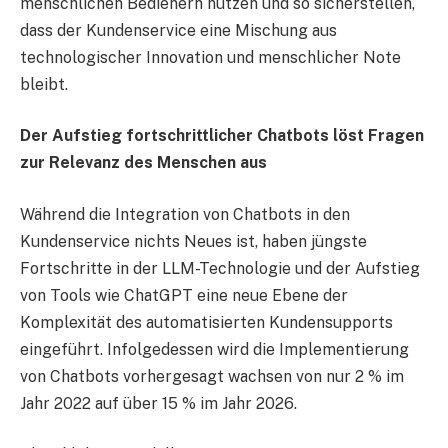
menschlichen Bedienern nutzen und so sicherstellen,
dass der Kundenservice eine Mischung aus
technologischer Innovation und menschlicher Note
bleibt.
Der Aufstieg fortschrittlicher Chatbots löst Fragen
zur Relevanz des Menschen aus
Während die Integration von Chatbots in den
Kundenservice nichts Neues ist, haben jüngste
Fortschritte in der LLM-Technologie und der Aufstieg
von Tools wie ChatGPT eine neue Ebene der
Komplexität des automatisierten Kundensupports
eingeführt. Infolgedessen wird die Implementierung
von Chatbots vorhergesagt wachsen von nur 2 % im
Jahr 2022 auf über 15 % im Jahr 2026.