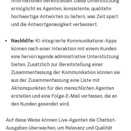
Informationen bereitstellen. Diese Unterstützung
ermöglicht es Agenten, konsistente, qualitativ
hochwertige Antworten zu liefern, was Zeit spart
und die Antwortgenauigkeit verbessert.
Nachhilfe:
KI-integrierte Kommunikations-Apps
können nach einer Interaktion mit einem Kunden
eine hervorragende administrative Unterstützung
bieten. Zusätzlich zur Bereitstellung einer
Zusammenfassung der Kommunikation können sie
aus der Zusammenfassung eine Liste mit
Aktionspunkten für den menschlichen Agenten
erstellen und eine Folge-E-Mail verfassen, die an
den Kunden gesendet wird.
Auf diese Weise können Live-Agenten die Chatbot-
Ausgaben überwachen, um Relevanz und Qualität