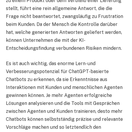
zu einem Produkt oder dem Verbleib einer Lieferung
stellt, führt eine rein allgemeine Antwort, die die
Frage nicht beantwortet, zwangsläufig zu Frustration
beim Kunden. Da der Mensch die Kontrolle darüber
hat, welche generierten Antworten geliefert werden,
können Unternehmen die mit der KI-
Entscheidungsfindung verbundenen Risiken mindern.
Es ist auch wichtig, das enorme Lern- und
Verbesserungspotenzial für ChatGPT-basierte
Chatbots zu erkennen, da sie Erkenntnisse aus
Interaktionen mit Kunden und menschlichen Agenten
gewinnen können. Je mehr Agenten erfolgreiche
Lösungen analysieren und die Tools mit Gesprächen
zwischen Agenten und Kunden trainieren, desto mehr
Chatbots können selbstständig präzise und relevante
Vorschläge machen und so letztendlich den