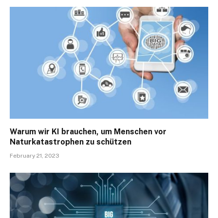
Warum wir KI brauchen, um Menschen vor
Naturkatastrophen zu schützen
February 21, 2023